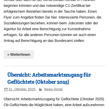
beginnen könnten und das notwendige C1-Zertifikat bei
erfolgreichem Bestehen bereits in der Tasche haben. Einen
Flyer zum Angebot finden Sie hier. Interessierte Personen, die
Sozialleistungen beziehen, können beim Jobcenter oder der
Agentur für Arbeit eine Berechtigung zur Kursteilnahme
erfragen, für alle anderen Personen können wir auch einen
Antrag auf Berechtigung an das Bundesamt stellen.
» Weiterlesen
Übersicht: Arbeitsmarktszugang für
Geflüchtete (Oktober 2025)
31. Oktober 2025
News-Home
Übersicht: Arbeitsmarktszugang für Geflüchtete (Oktober 2025)
Ob Geflüchtete die Möglichkeit haben, eine Arbeit aufzunehmen