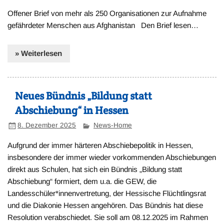
Offener Brief von mehr als 250 Organisationen zur Aufnahme
gefährdeter Menschen aus Afghanistan Den Brief lesen…
» Weiterlesen
Neues Bündnis „Bildung statt
Abschiebung“ in Hessen
8. Dezember 2025
News-Home
Aufgrund der immer härteren Abschiebepolitik in Hessen,
insbesondere der immer wieder vorkommenden Abschiebungen
direkt aus Schulen, hat sich ein Bündnis „Bildung statt
Abschiebung“ formiert, dem u.a. die GEW, die
Landesschüler*innenvertretung, der Hessische Flüchtlingsrat
und die Diakonie Hessen angehören. Das Bündnis hat diese
Resolution verabschiedet. Sie soll am 08.12.2025 im Rahmen