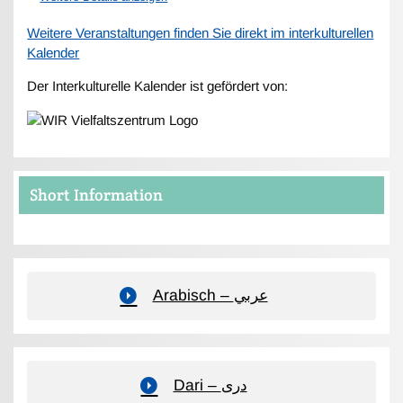
Weitere Veranstaltungen finden Sie direkt im interkulturellen
Kalender
Der Interkulturelle Kalender ist gefördert von:
Short Information
Arabisch – عربي
Dari – دری