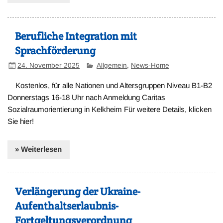
Berufliche Integration mit
Sprachförderung
24. November 2025
Allgemein
,
News-Home
Kostenlos, für alle Nationen und Altersgruppen Niveau B1-B2
Donnerstags 16-18 Uhr nach Anmeldung Caritas
Sozialraumorientierung in Kelkheim Für weitere Details, klicken
Sie hier!
» Weiterlesen
Verlängerung der Ukraine-
Aufenthaltserlaubnis-
Fortgeltungsverordnung