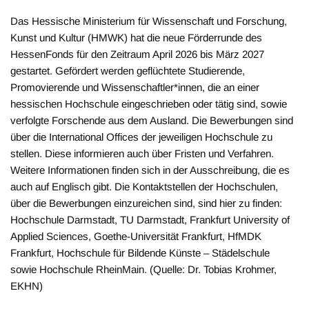
Das Hessische Ministerium für Wissenschaft und Forschung,
Kunst und Kultur (HMWK) hat die neue Förderrunde des
HessenFonds für den Zeitraum April 2026 bis März 2027
gestartet. Gefördert werden geflüchtete Studierende,
Promovierende und Wissenschaftler*innen, die an einer
hessischen Hochschule eingeschrieben oder tätig sind, sowie
verfolgte Forschende aus dem Ausland. Die Bewerbungen sind
über die International Offices der jeweiligen Hochschule zu
stellen. Diese informieren auch über Fristen und Verfahren.
Weitere Informationen finden sich in der Ausschreibung, die es
auch auf Englisch gibt. Die Kontaktstellen der Hochschulen,
über die Bewerbungen einzureichen sind, sind hier zu finden:
Hochschule Darmstadt, TU Darmstadt, Frankfurt University of
Applied Sciences, Goethe-Universität Frankfurt, HfMDK
Frankfurt, Hochschule für Bildende Künste – Städelschule
sowie Hochschule RheinMain. (Quelle: Dr. Tobias Krohmer,
EKHN)