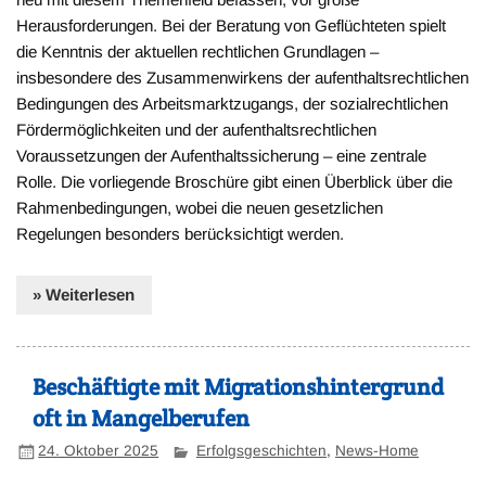
Herausforderungen. Bei der Beratung von Geflüchteten spielt
die Kenntnis der aktuellen rechtlichen Grundlagen –
insbesondere des Zusammenwirkens der aufenthaltsrechtlichen
Bedingungen des Arbeitsmarktzugangs, der sozialrechtlichen
Fördermöglichkeiten und der aufenthaltsrechtlichen
Voraussetzungen der Aufenthaltssicherung – eine zentrale
Rolle. Die vorliegende Broschüre gibt einen Überblick über die
Rahmenbedingungen, wobei die neuen gesetzlichen
Regelungen besonders berücksichtigt werden.
» Weiterlesen
Beschäftigte mit Migrationshintergrund
oft in Mangelberufen
24. Oktober 2025
Erfolgsgeschichten
,
News-Home