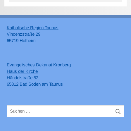
Katholische Region Taunus
Vincenzstraße 29
65719 Hofheim
Evangelisches Dekanat Kronberg
Haus der Kirche
Händelstraße 52
65812 Bad Soden am Taunus