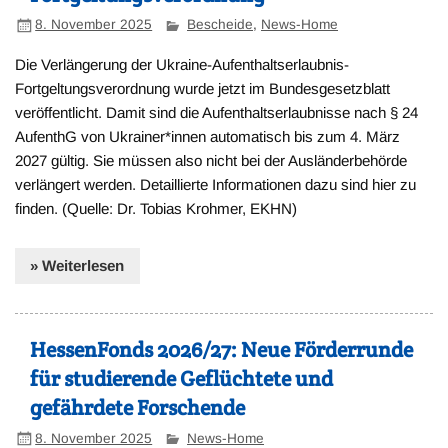
8. November 2025
Bescheide
,
News-Home
Die Verlängerung der Ukraine-Aufenthaltserlaubnis-
Fortgeltungsverordnung wurde jetzt im Bundesgesetzblatt
veröffentlicht. Damit sind die Aufenthaltserlaubnisse nach § 24
AufenthG von Ukrainer*innen automatisch bis zum 4. März
2027 gültig. Sie müssen also nicht bei der Ausländerbehörde
verlängert werden. Detaillierte Informationen dazu sind hier zu
finden. (Quelle: Dr. Tobias Krohmer, EKHN)
» Weiterlesen
HessenFonds 2026/27: Neue Förderrunde
für studierende Geflüchtete und
gefährdete Forschende
8. November 2025
News-Home