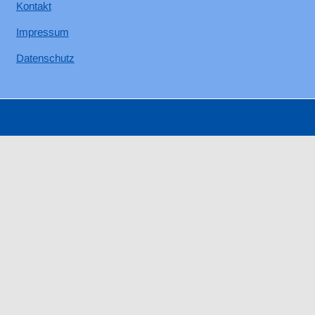
Kontakt
Impressum
Datenschutz