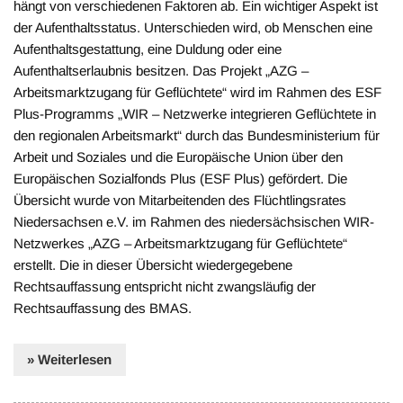
hängt von verschiedenen Faktoren ab. Ein wichtiger Aspekt ist
der Aufenthaltsstatus. Unterschieden wird, ob Menschen eine
Aufenthaltsgestattung, eine Duldung oder eine
Aufenthaltserlaubnis besitzen. Das Projekt „AZG –
Arbeitsmarktzugang für Geflüchtete“ wird im Rahmen des ESF
Plus-Programms „WIR – Netzwerke integrieren Geflüchtete in
den regionalen Arbeitsmarkt“ durch das Bundesministerium für
Arbeit und Soziales und die Europäische Union über den
Europäischen Sozialfonds Plus (ESF Plus) gefördert. Die
Übersicht wurde von Mitarbeitenden des Flüchtlingsrates
Niedersachsen e.V. im Rahmen des niedersächsischen WIR-
Netzwerkes „AZG – Arbeitsmarktzugang für Geflüchtete“
erstellt. Die in dieser Übersicht wiedergegebene
Rechtsauffassung entspricht nicht zwangsläufig der
Rechtsauffassung des BMAS.
» Weiterlesen