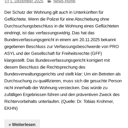
1. Dezember 2025
News-Home
Der Schutz der Wohnung gilt auch in Unterkünften für
Geflüchtete. Wenn die Polizei für eine Abschiebung ohne
Durchsuchungsbeschluss in die Wohnung eines Geflüchteten
eindringt, ist das verfassungswidrig. Das hat das
Bundesverfassungsgericht in einem am 20.11.2025 bekannt
gegebenen Beschluss zur Verfassungsbeschwerde von PRO
ASYL und der Gesellschaft für Freiheitsrechte (GFF)
klargestellt. Das Bundesverfassungsgericht korrigiert mit
diesem Beschluss die Rechtsprechung des
Bundesverwaltungsgerichts und stellt klar: Um ein Betreten als
Durchsuchung zu qualifizieren, muss sich die gesuchte Person
nicht innerhalb der Wohnung verstecken. Das würde zu
zufälligen Ergebnissen führen und den präventiven Zweck des
Richtervorbehalts unterlaufen. (Quelle: Dr. Tobias Krohmer,
EKHN)
» Weiterlesen