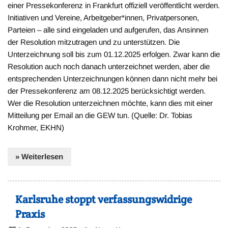
einer Pressekonferenz in Frankfurt offiziell veröffentlicht werden.
Initiativen und Vereine, Arbeitgeber*innen, Privatpersonen,
Parteien – alle sind eingeladen und aufgerufen, das Ansinnen
der Resolution mitzutragen und zu unterstützen. Die
Unterzeichnung soll bis zum 01.12.2025 erfolgen. Zwar kann die
Resolution auch noch danach unterzeichnet werden, aber die
entsprechenden Unterzeichnungen können dann nicht mehr bei
der Pressekonferenz am 08.12.2025 berücksichtigt werden.
Wer die Resolution unterzeichnen möchte, kann dies mit einer
Mitteilung per Email an die GEW tun. (Quelle: Dr. Tobias
Krohmer, EKHN)
» Weiterlesen
Karlsruhe stoppt verfassungswidrige
Praxis