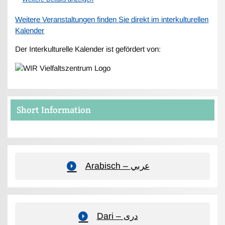
Weitere Veranstaltungen finden Sie direkt im interkulturellen
Kalender
Der Interkulturelle Kalender ist gefördert von:
Short Information
Arabisch – عربي
Dari – دری