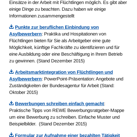
Einsätze in der Arbeit mit Flüchtlingen möglich. Es gibt aber
einige Dinge zu beachten. Dazu haben wir einige
Informationen zusammengestellt
Punkte zur beruflichen Einbindung von
Asylbewerbern
: Praktika und Hospitationen von
Flüchtlingen bieten für Sie als Arbeitgeber eine gute
Möglichkeit, künftige Fachkräfte zu identifizieren und für
eine Ausbildung oder eine Beschäftigung in Ihrem Betrieb
zu gewinnen. (Stand Dezember 2015)
Arbeitsmarktintegration von Flüchtlingen und
Asylbewerbern
: PowerPoint-Präsentation: Angebote und
Zuständigkeiten der Bundesagentur für Arbeit (Stand:
Oktober 2015)
Bewerbungen schreiben einfach gemacht
:
Praktische Tipps von REWE Bewerbungsratgeber-Mappe
um eine Bewerbung zu schreiben. Einfache Muster und
Beispielbilder. (Stand Dezember 2015)
Formular zur Aufnahme einer bezahlten Tätigkeit