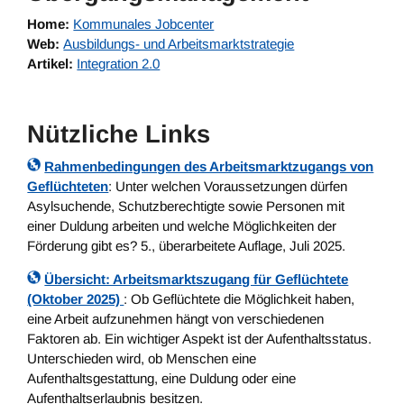
Home:
Kommunales Jobcenter
Web:
Ausbildungs- und Arbeitsmarktstrategie
Artikel:
Integration 2.0
Nützliche Links
Rahmenbedingungen des Arbeitsmarktzugangs von
Geflüchteten
: Unter welchen Voraussetzungen dürfen
Asylsuchende, Schutzberechtigte sowie Personen mit
einer Duldung arbeiten und welche Möglichkeiten der
Förderung gibt es? 5., überarbeitete Auflage, Juli 2025.
Übersicht: Arbeitsmarktszugang für Geflüchtete
(Oktober 2025)
: Ob Geflüchtete die Möglichkeit haben,
eine Arbeit aufzunehmen hängt von verschiedenen
Faktoren ab. Ein wichtiger Aspekt ist der Aufenthaltsstatus.
Unterschieden wird, ob Menschen eine
Aufenthaltsgestattung, eine Duldung oder eine
Aufenthaltserlaubnis besitzen.