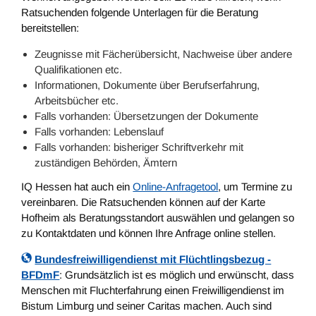
Ratsuchenden folgende Unterlagen für die Beratung
bereitstellen:
Zeugnisse mit Fächerübersicht, Nachweise über andere
Qualifikationen etc.
Informationen, Dokumente über Berufserfahrung,
Arbeitsbücher etc.
Falls vorhanden: Übersetzungen der Dokumente
Falls vorhanden: Lebenslauf
Falls vorhanden: bisheriger Schriftverkehr mit
zuständigen Behörden, Ämtern
IQ Hessen hat auch ein
Online-Anfragetool
, um Termine zu
vereinbaren. Die Ratsuchenden können auf der Karte
Hofheim als Beratungsstandort auswählen und gelangen so
zu Kontaktdaten und können Ihre Anfrage online stellen.
Bundesfreiwilligendienst mit Flüchtlingsbezug -
BFDmF
: Grundsätzlich ist es möglich und erwünscht, dass
Menschen mit Fluchterfahrung einen Freiwilligendienst im
Bistum Limburg und seiner Caritas machen. Auch sind