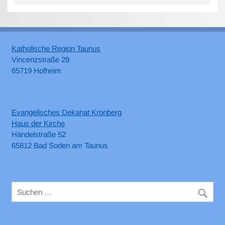
Katholische Region Taunus
Vincenzstraße 29
65719 Hofheim
Evangelisches Dekanat Kronberg
Haus der Kirche
Händelstraße 52
65812 Bad Soden am Taunus