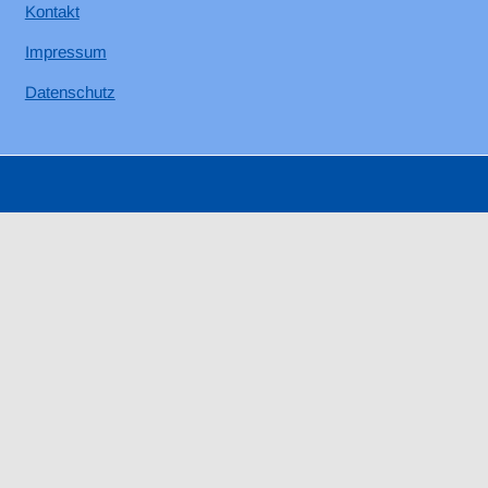
Kontakt
Impressum
Datenschutz