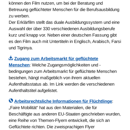
können den Film nutzen, um bei der Beratung und
Betreuung geflüchteter Menschen für die Berufsausbildung
zu werben.
Der Erklärfilm stellt das duale Ausbildungssystem und eine
Auswahl der über 330 verschiedenen Ausbildungsberufe
kurz und knapp vor. Neben einer deutschen Fassung gibt
es den Film auch mit Untertiteln in Englisch, Arabisch, Farsi
und Tigrinya.
Zugang zum Arbeitsmarkt für geflüchtete
Menschen
: Welche Zugangsmöglichkeiten und -
bedingungen zum Arbeitsmarkt für geflüchtete Menschen
bestehen, hängt maßgeblich von ihrem aktuellen
Aufenthaltsstatus ab. Im Link werden die verschiedenen
Aufenthaltstitel aufgelistet.
Arbeitsrechtsliche Informationen für Flüchtlinge
:
„Faire Mobilität“ hat aus den Materialien, die für
Beschäftigte aus anderen EU-Staaten geschrieben wurden,
eine Reihe von Themen-Flyern entwickelt, die sich an
Geflüchtete richten. Die zweisprachigen Flyer