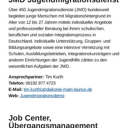
Über 450 Jugendmigrationsdienste (JMD) bundesweit
begleiten junge Menschen mit Migrationshintergrund im
Alter von 12 bis 27 Jahren mittels individueller Angebote
und professioneller Beratung bei ihrem schulischen,
beruflichen und sozialen Integrationsprozess in
Deutschland. Individuelle Unterstützung, Gruppen- und
Bildungsangebote sowie eine intensive Vernetzung mit
Schulen, Ausbildungsbetrieben, Integrationskursträgern und
anderen Einrichtungen der Jugendhilfe zählen zu den
wesentlichen Aufgaben der JMD.
Ansprechpartner:
Tim Kurth
Telefon:
06192 977 4723
E-Mail:
tim.kurth(at)diakonie-main-taunus.de
Web:
Jugendmigrationsdienst
Job Center,
Übergangsmanagement