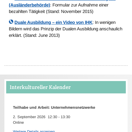
(Ausländerbehörde)
: Formular zur Aufnahme einer
bezahlten Tätigkeit (Stand: November 2015)
Duale Ausbildung – ein Video von IHK
: In wenigen
Bildern wird das Prinzip der Dualen Ausbildung anschaulich
erklärt. (Stand: June 2013)
Interkultureller Kalender
Teilhabe und Arbeit: Unternehmensnetzwerke
2. September 2026
12:30
-
13:30
Online
Weitere Details anzeigen