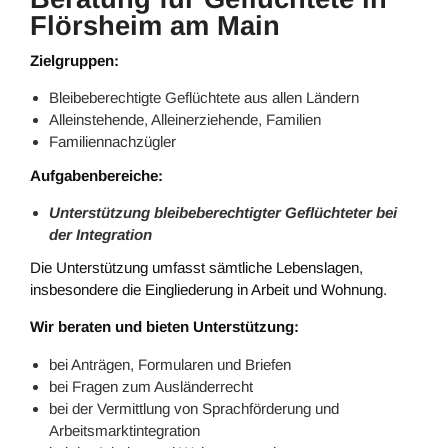
Flörsheim am Main
Zielgruppen:
Bleibeberechtigte Geflüchtete aus allen Ländern
Alleinstehende, Alleinerziehende, Familien
Familiennachzügler
Aufgabenbereiche:
Unterstützung bleibeberechtigter Geflüchteter bei
der Integration
Die Unterstützung umfasst sämtliche Lebenslagen,
insbesondere die Eingliederung in Arbeit und Wohnung.
Wir beraten und bieten Unterstützung:
bei Anträgen, Formularen und Briefen
bei Fragen zum Ausländerrecht
bei der Vermittlung von Sprachförderung und
Arbeitsmarktintegration