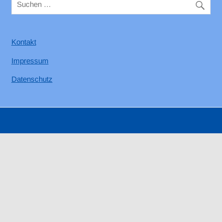
Kontakt
Impressum
Datenschutz