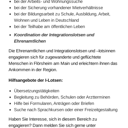
bei der Arbeits- und Wohnungssuche
bei der Sicherung vorhandener Mietverhältnisse
bei der Bildungsarbeit zu Schule, Ausbildung, Arbeit,
Wohnen und Leben in Deutschland
bei der Teilhabe am öffentlichen Leben
Koordination der Integrationslotsen und
Ehrenamtlichen
Die Ehrenamtlichen und Integrationslotsen und –lotsinnen
engagieren sich für zugewanderte und geflüchtete
Menschen in Flörsheim am Main und erleichtern ihnen das
Ankommen in der Region.
Hilfsangebote der I-Lotsen:
Übersetzungstätigkeiten
Begleitung zu Behörden, Schulen oder Arztterminen
Hilfe bei Formularen, Anträgen oder Briefen
Suche nach Sprachkursen oder einer Freizeitgestaltung
Haben Sie Interesse, sich in diesem Bereich zu
engagieren? Dann melden Sie sich gerne unter