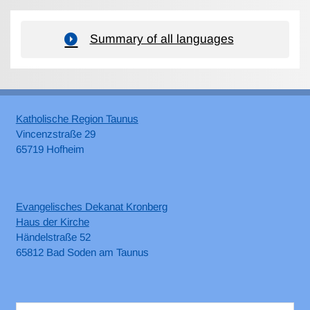
Summary of all languages
Katholische Region Taunus
Vincenzstraße 29
65719 Hofheim
Evangelisches Dekanat Kronberg
Haus der Kirche
Händelstraße 52
65812 Bad Soden am Taunus