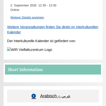
2. September 2026
12:30
-
13:30
Online
Weitere Details anzeigen
Weitere Veranstaltungen finden Sie direkt im interkulturellen
Kalender
Der Interkulturelle Kalender ist gefördert von:
Short Information
Arabisch – عربي