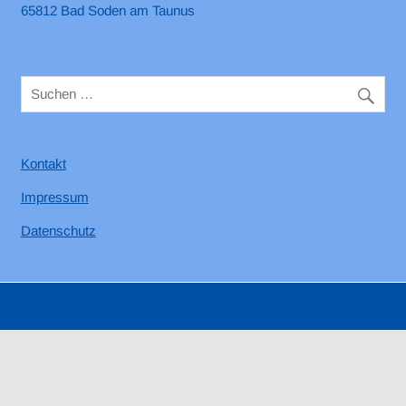
65812 Bad Soden am Taunus
Kontakt
Impressum
Datenschutz