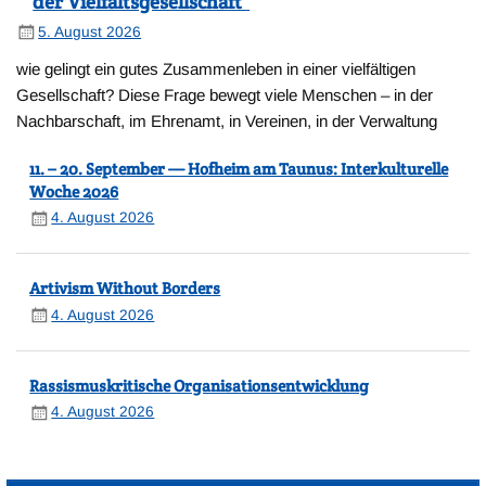
der Vielfaltsgesellschaft“
5. August 2026
wie gelingt ein gutes Zusammenleben in einer vielfältigen
Gesellschaft? Diese Frage bewegt viele Menschen – in der
Nachbarschaft, im Ehrenamt, in Vereinen, in der Verwaltung
11. – 20. September — Hofheim am Taunus: Interkulturelle
Woche 2026
4. August 2026
Artivism Without Borders
4. August 2026
Rassismuskritische Organisationsentwicklung
4. August 2026