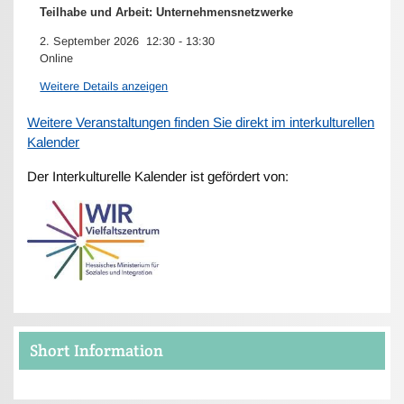
Teilhabe und Arbeit: Unternehmensnetzwerke
2. September 2026
12:30
-
13:30
Online
Weitere Details anzeigen
Weitere Veranstaltungen finden Sie direkt im interkulturellen
Kalender
Der Interkulturelle Kalender ist gefördert von:
Short Information