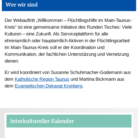
Wer wir sind
Der Webauftritt „Willkommen – Flüchtlingshilfe im Main-Taunus-
Kreis“ ist eine gemeinsame Initiative des Runden Tisches: Viele
Kulturen – eine Zukunft. Als Serviceplattform für alle
ehrenamtlich oder hauptamtlich Aktiven in der Flüchtlingsarbeit
im Main-Taunus-Kreis soll er der Koordination und
Kommunikation, der fachlichen Unterstützung und Vernetzung
dienen.
Er wird koordiniert von Susanne Schuhmacher-Godemann aus
dem
Katholische Region Taunus
und Martina Bickmann aus
dem
Evangelischen Dekanat Kronberg
.
Interkultureller Kalender