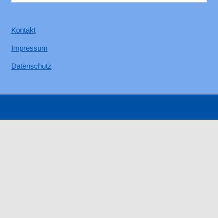
Kontakt
Impressum
Datenschutz