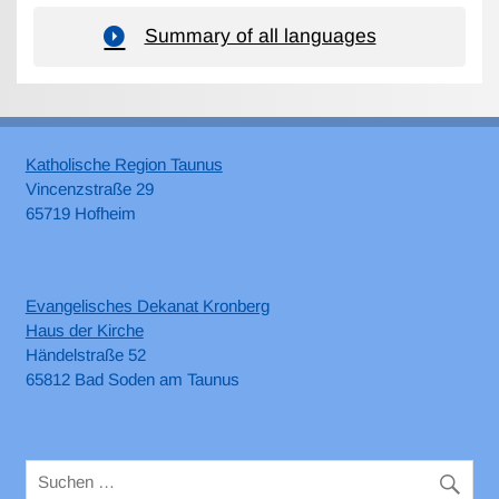
Summary of all languages
Katholische Region Taunus
Vincenzstraße 29
65719 Hofheim
Evangelisches Dekanat Kronberg
Haus der Kirche
Händelstraße 52
65812 Bad Soden am Taunus