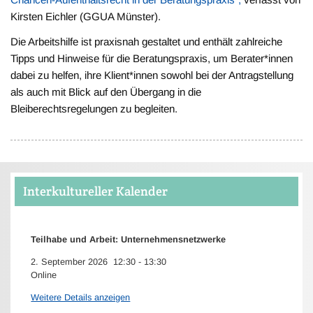
Kirsten Eichler (GGUA Münster).
Die Arbeitshilfe ist praxisnah gestaltet und enthält zahlreiche
Tipps und Hinweise für die Beratungspraxis, um Berater*innen
dabei zu helfen, ihre Klient*innen sowohl bei der Antragstellung
als auch mit Blick auf den Übergang in die
Bleiberechtsregelungen zu begleiten.
Interkultureller Kalender
Teilhabe und Arbeit: Unternehmensnetzwerke
2. September 2026
12:30
-
13:30
Online
Weitere Details anzeigen