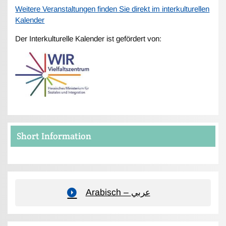
Weitere Veranstaltungen finden Sie direkt im interkulturellen
Kalender
Der Interkulturelle Kalender ist gefördert von:
Short Information
Arabisch – عربي