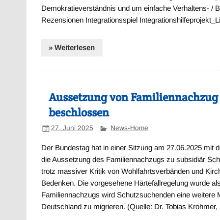
Demokratieverständnis und um einfache Verhaltens- / 
Rezensionen Integrationsspiel Integrationshilfeprojekt
» Weiterlesen
Aussetzung von Familiennachzug 
beschlossen
27. Juni 2025
News-Home
Der Bundestag hat in einer Sitzung am 27.06.2025 mit d
die Aussetzung des Familiennachzugs zu subsidiär Sc
trotz massiver Kritik von Wohlfahrtsverbänden und Kirc
Bedenken. Die vorgesehene Härtefallregelung wurde als 
Familiennachzugs wird Schutzsuchenden eine weitere 
Deutschland zu migrieren. (Quelle: Dr. Tobias Krohmer