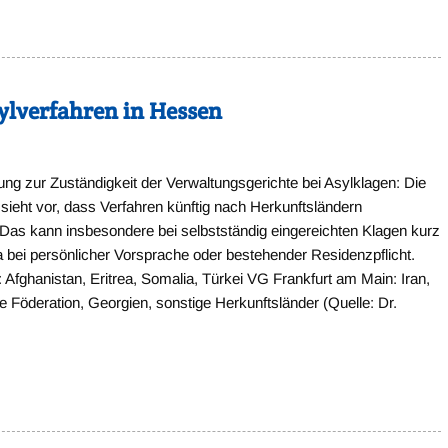
sylverfahren in Hessen
ng zur Zuständigkeit der Verwaltungsgerichte bei Asylklagen: Die
sieht vor, dass Verfahren künftig nach Herkunftsländern
as kann insbesondere bei selbstständig eingereichten Klagen kurz
a bei persönlicher Vorsprache oder bestehender Residenzpflicht.
Afghanistan, Eritrea, Somalia, Türkei VG Frankfurt am Main: Iran,
Föderation, Georgien, sonstige Herkunftsländer (Quelle: Dr.