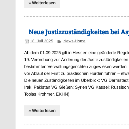
» Weiterlesen
Neue Justizzuständigkeiten bei A
18. Juli 2025
News-Home
Ab dem 01.09.2025 gilt in Hessen eine geänderte Regelu
19. Verordnung zur Änderung der Justizzuständigkeiten 
bestimmten Verwaltungsgerichten zugewiesen werden. D
vor Ablauf der Frist zu praktischen Hürden führen – etw
Die neuen Zuständigkeiten im Überblick: VG Darmstadt: 
Irak, Pakistan VG Gießen: Syrien VG Kassel: Russische 
Tobias Krohmer, EKHN)
» Weiterlesen