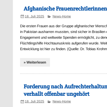
Afghanische Frauenrechtlerinnen
18. Juli 2025
News-Home
Die ersten Frauen aus der Gruppe afghanischer Mensch
in Pakistan ausharren mussten, sind sicher in Brasilien 
Engagement und weltweite Spenden ermöglicht, zu denen
Flüchtlingshilfe Hochtaunuskreis aufgerufen wurde. Wei
Entwicklung ist hier zu finden. (Quelle: Dr. Tobias Kro
» Weiterlesen
Forderung nach Aufrechterhaltun
verhallt offenbar ungehört
18. Juli 2025
News-Home