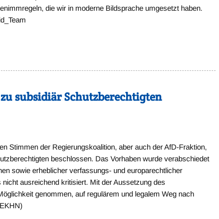
Benimmregeln, die wir in moderne Bildsprache umgesetzt haben.
_Lid_Team
zu subsidiär Schutzberechtigten
en Stimmen der Regierungskoalition, aber auch der AfD-Fraktion,
hutzberechtigten beschlossen. Das Vorhaben wurde verabschiedet
hen sowie erheblicher verfassungs- und europarechtlicher
nicht ausreichend kritisiert. Mit der Aussetzung des
Möglichkeit genommen, auf regulärem und legalem Weg nach
, EKHN)