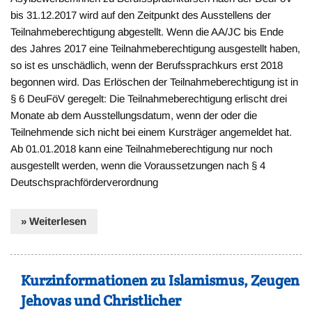
bis 31.12.2017 wird auf den Zeitpunkt des Ausstellens der
Teilnahmeberechtigung abgestellt. Wenn die AA/JC bis Ende
des Jahres 2017 eine Teilnahmeberechtigung ausgestellt haben,
so ist es unschädlich, wenn der Berufssprachkurs erst 2018
begonnen wird. Das Erlöschen der Teilnahmeberechtigung ist in
§ 6 DeuFöV geregelt: Die Teilnahmeberechtigung erlischt drei
Monate ab dem Ausstellungsdatum, wenn der oder die
Teilnehmende sich nicht bei einem Kursträger angemeldet hat.
Ab 01.01.2018 kann eine Teilnahmeberechtigung nur noch
ausgestellt werden, wenn die Voraussetzungen nach § 4
Deutschsprachförderverordnung
» Weiterlesen
Kurzinformationen zu Islamismus, Zeugen
Jehovas und Christlicher