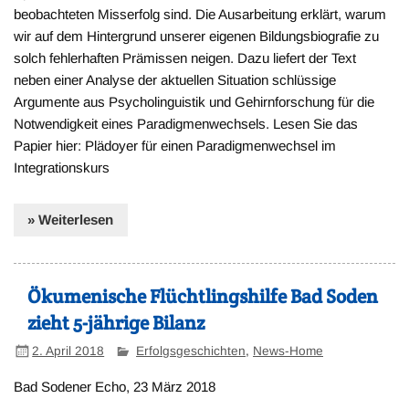
beobachteten Misserfolg sind. Die Ausarbeitung erklärt, warum
wir auf dem Hintergrund unserer eigenen Bildungsbiografie zu
solch fehlerhaften Prämissen neigen. Dazu liefert der Text
neben einer Analyse der aktuellen Situation schlüssige
Argumente aus Psycholinguistik und Gehirnforschung für die
Notwendigkeit eines Paradigmenwechsels. Lesen Sie das
Papier hier: Plädoyer für einen Paradigmenwechsel im
Integrationskurs
» Weiterlesen
Ökumenische Flüchtlingshilfe Bad Soden
zieht 5-jährige Bilanz
2. April 2018
Erfolgsgeschichten
,
News-Home
Bad Sodener Echo, 23 März 2018