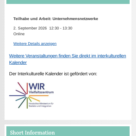
Teilhabe und Arbeit: Unternehmensnetzwerke
2. September 2026
12:30
-
13:30
Online
Weitere Details anzeigen
Weitere Veranstaltungen finden Sie direkt im interkulturellen
Kalender
Der Interkulturelle Kalender ist gefördert von:
Short Information