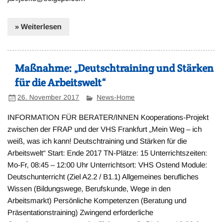
» Weiterlesen
Maßnahme: „Deutschtraining und Stärken
für die Arbeitswelt“
26. November 2017
News-Home
INFORMATION FÜR BERATER/INNEN Kooperations-Projekt
zwischen der FRAP und der VHS Frankfurt „Mein Weg – ich
weiß, was ich kann! Deutschtraining und Stärken für die
Arbeitswelt“ Start: Ende 2017 TN-Plätze: 15 Unterrichtszeiten:
Mo-Fr, 08:45 – 12:00 Uhr Unterrichtsort: VHS Ostend Module:
Deutschunterricht (Ziel A2.2 / B1.1) Allgemeines berufliches
Wissen (Bildungswege, Berufskunde, Wege in den
Arbeitsmarkt) Persönliche Kompetenzen (Beratung und
Präsentationstraining) Zwingend erforderliche