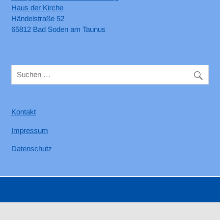
Haus der Kirche
Händelstraße 52
65812 Bad Soden am Taunus
Kontakt
Impressum
Datenschutz