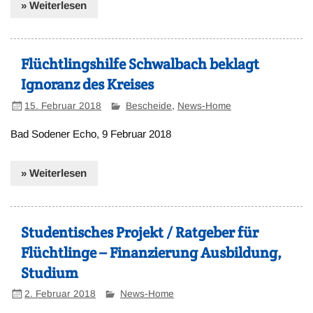
» Weiterlesen
Flüchtlingshilfe Schwalbach beklagt
Ignoranz des Kreises
15. Februar 2018
Bescheide
,
News-Home
Bad Sodener Echo, 9 Februar 2018
» Weiterlesen
Studentisches Projekt / Ratgeber für
Flüchtlinge – Finanzierung Ausbildung,
Studium
2. Februar 2018
News-Home