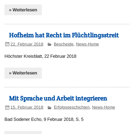
» Weiterlesen
Hofheim hat Recht im Flüchtlingsstreit
22. Februar 2018
Bescheide
,
News-Home
Höchster Kreisblatt, 22 Februar 2018
» Weiterlesen
Mit Sprache und Arbeit integrieren
15. Februar 2018
Erfolgsgeschichten
,
News-Home
Bad Sodener Echo, 9 Februar 2018, S. 5