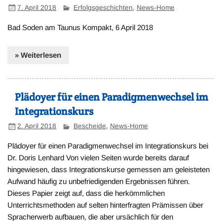
7. April 2018
Erfolgsgeschichten
,
News-Home
Bad Soden am Taunus Kompakt, 6 April 2018
» Weiterlesen
Plädoyer für einen Paradigmenwechsel im
Integrationskurs
2. April 2018
Bescheide
,
News-Home
Plädoyer für einen Paradigmenwechsel im Integrationskurs bei
Dr. Doris Lenhard Von vielen Seiten wurde bereits darauf
hingewiesen, dass Integrationskurse gemessen am geleisteten
Aufwand häufig zu unbefriedigenden Ergebnissen führen.
Dieses Papier zeigt auf, dass die herkömmlichen
Unterrichtsmethoden auf selten hinterfragten Prämissen über
Spracherwerb aufbauen, die aber ursächlich für den