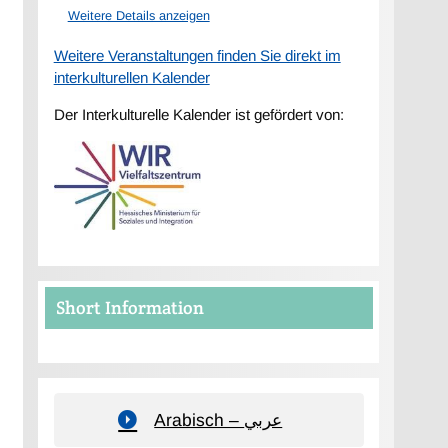
Weitere Details anzeigen
Weitere Veranstaltungen finden Sie direkt im
interkulturellen Kalender
Der Interkulturelle Kalender ist gefördert von:
Short Information
Arabisch – عربي