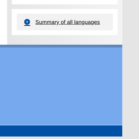
Summary of all languages