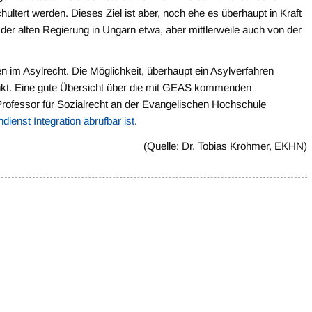
ultert werden. Dieses Ziel ist aber, noch ehe es überhaupt in Kraft
n der alten Regierung in Ungarn etwa, aber mittlerweile auch von der
n im Asylrecht. Die Möglichkeit, überhaupt ein Asylverfahren
änkt. Eine gute Übersicht über die mit GEAS kommenden
rofessor für Sozialrecht an der Evangelischen Hochschule
dienst Integration abrufbar ist
.
(Quelle: Dr. Tobias Krohmer, EKHN)