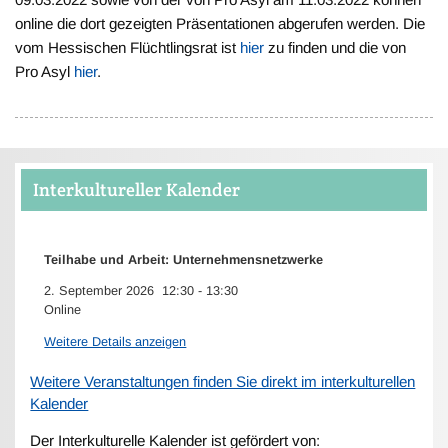
online die dort gezeigten Präsentationen abgerufen werden. Die
vom Hessischen Flüchtlingsrat ist
hier
zu finden und die von
Pro Asyl
hier
.
Interkultureller Kalender
Teilhabe und Arbeit: Unternehmensnetzwerke
2. September 2026
12:30
-
13:30
Online
Weitere Details anzeigen
Weitere Veranstaltungen finden Sie direkt im interkulturellen
Kalender
Der Interkulturelle Kalender ist gefördert von: