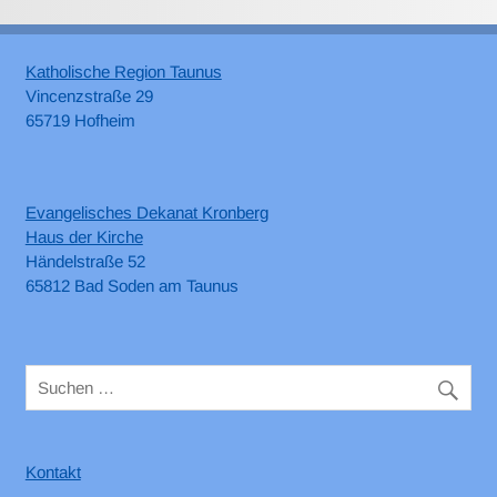
Katholische Region Taunus
Vincenzstraße 29
65719 Hofheim
Evangelisches Dekanat Kronberg
Haus der Kirche
Händelstraße 52
65812 Bad Soden am Taunus
Kontakt