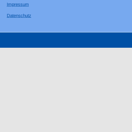
Impressum
Datenschutz