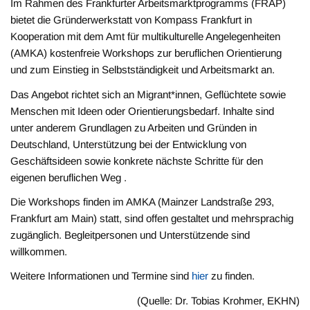
Im Rahmen des Frankfurter Arbeitsmarktprogramms (FRAP)
bietet die Gründerwerkstatt von Kompass Frankfurt in
Kooperation mit dem Amt für multikulturelle Angelegenheiten
(AMKA) kostenfreie Workshops zur beruflichen Orientierung
und zum Einstieg in Selbstständigkeit und Arbeitsmarkt an.
Das Angebot richtet sich an Migrant*innen, Geflüchtete sowie
Menschen mit Ideen oder Orientierungsbedarf. Inhalte sind
unter anderem Grundlagen zu Arbeiten und Gründen in
Deutschland, Unterstützung bei der Entwicklung von
Geschäftsideen sowie konkrete nächste Schritte für den
eigenen beruflichen Weg .
Die Workshops finden im AMKA (Mainzer Landstraße 293,
Frankfurt am Main) statt, sind offen gestaltet und mehrsprachig
zugänglich. Begleitpersonen und Unterstützende sind
willkommen.
Weitere Informationen und Termine sind
hier
zu finden.
(Quelle: Dr. Tobias Krohmer, EKHN)