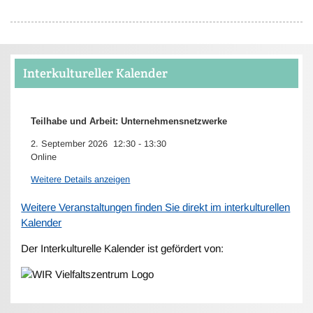
Interkultureller Kalender
Teilhabe und Arbeit: Unternehmensnetzwerke
2. September 2026
12:30
-
13:30
Online
Weitere Details anzeigen
Weitere Veranstaltungen finden Sie direkt im interkulturellen
Kalender
Der Interkulturelle Kalender ist gefördert von: