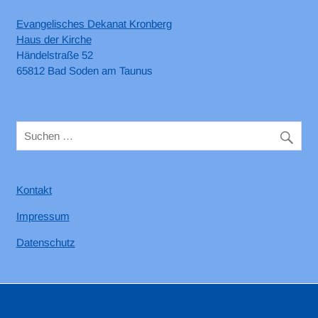
Evangelisches Dekanat Kronberg
Haus der Kirche
Händelstraße 52
65812 Bad Soden am Taunus
Kontakt
Impressum
Datenschutz