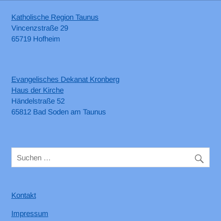
Katholische Region Taunus
Vincenzstraße 29
65719 Hofheim
Evangelisches Dekanat Kronberg
Haus der Kirche
Händelstraße 52
65812 Bad Soden am Taunus
Kontakt
Impressum