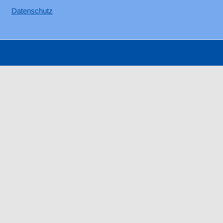
Datenschutz