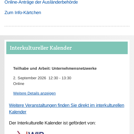
Online-Anträge der Ausländerbehörde
Zum Info-Kärtchen
Interkultureller Kalender
Teilhabe und Arbeit: Unternehmensnetzwerke
2. September 2026
12:30
-
13:30
Online
Weitere Details anzeigen
Weitere Veranstaltungen finden Sie direkt im interkulturellen
Kalender
Der Interkulturelle Kalender ist gefördert von: