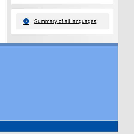
Summary of all languages