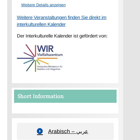
Weitere Details anzeigen
Weitere Veranstaltungen finden Sie direkt im
interkulturellen Kalender
Der Interkulturelle Kalender ist gefördert von:
Short Information
Arabisch – عربي