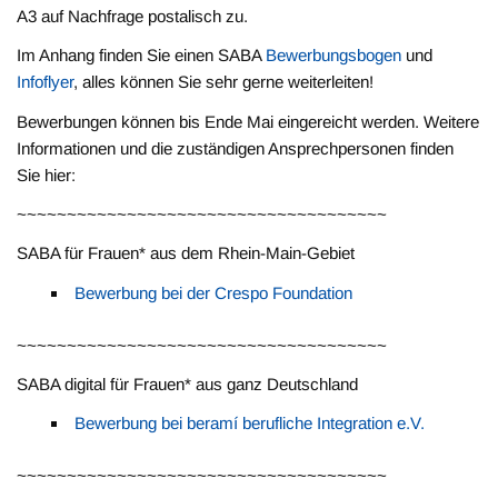
A3 auf Nachfrage postalisch zu.
Im Anhang finden Sie einen SABA
Bewerbungsbogen
und
Infoflyer
, alles können Sie sehr gerne weiterleiten!
Bewerbungen können bis Ende Mai eingereicht werden. Weitere
Informationen und die zuständigen Ansprechpersonen finden
Sie hier:
~~~~~~~~~~~~~~~~~~~~~~~~~~~~~~~~~~~~~
SABA für Frauen* aus dem Rhein-Main-Gebiet
Bewerbung bei der Crespo Foundation
~~~~~~~~~~~~~~~~~~~~~~~~~~~~~~~~~~~~~
SABA digital für Frauen* aus ganz Deutschland
Bewerbung bei beramí berufliche Integration e.V.
~~~~~~~~~~~~~~~~~~~~~~~~~~~~~~~~~~~~~