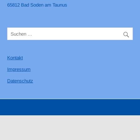
65812 Bad Soden am Taunus
Kontakt
Impressum
Datenschutz