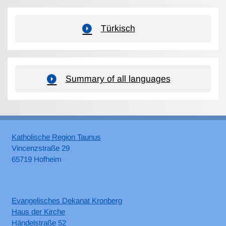
Türkisch
Summary of all languages
Katholische Region Taunus
Vincenzstraße 29
65719 Hofheim
Evangelisches Dekanat Kronberg
Haus der Kirche
Händelstraße 52