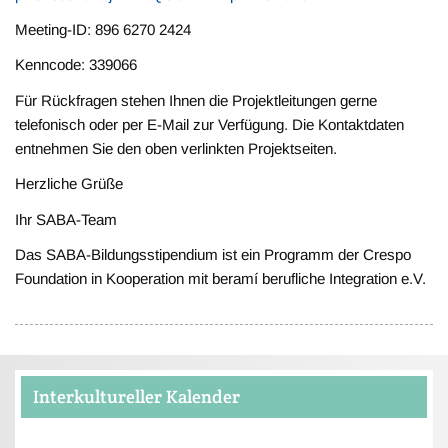
Meeting-ID: 896 6270 2424
Kenncode: 339066
Für Rückfragen stehen Ihnen die Projektleitungen gerne
telefonisch oder per E-Mail zur Verfügung. Die Kontaktdaten
entnehmen Sie den oben verlinkten Projektseiten.
Herzliche Grüße
Ihr SABA-Team
Das SABA-Bildungsstipendium ist ein Programm der Crespo
Foundation in Kooperation mit beramí berufliche Integration e.V.
Interkultureller Kalender