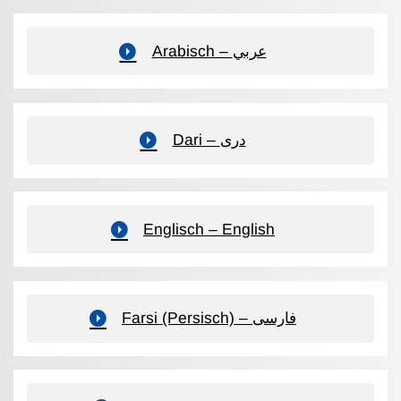
Arabisch – عربي
Dari – دری
Englisch – English
Farsi (Persisch) – فارسی