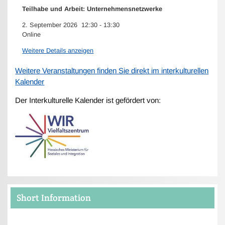
Teilhabe und Arbeit: Unternehmensnetzwerke
2. September 2026
12:30
-
13:30
Online
Weitere Details anzeigen
Weitere Veranstaltungen finden Sie direkt im interkulturellen
Kalender
Der Interkulturelle Kalender ist gefördert von:
Short Information