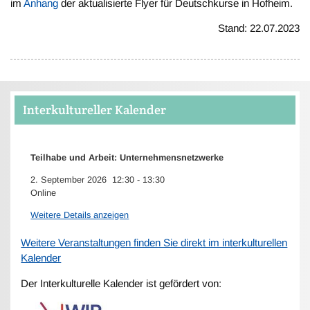
im
Anhang
der aktualisierte Flyer für Deutschkurse in Hofheim.
Stand: 22.07.2023
Interkultureller Kalender
Teilhabe und Arbeit: Unternehmensnetzwerke
2. September 2026
12:30
-
13:30
Online
Weitere Details anzeigen
Weitere Veranstaltungen finden Sie direkt im interkulturellen
Kalender
Der Interkulturelle Kalender ist gefördert von: