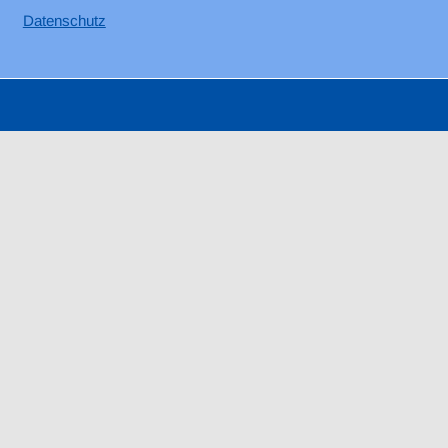
Datenschutz