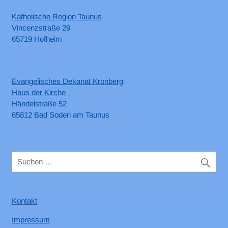
Katholische Region Taunus
Vincenzstraße 29
65719 Hofheim
Evangelisches Dekanat Kronberg
Haus der Kirche
Händelstraße 52
65812 Bad Soden am Taunus
Kontakt
Impressum