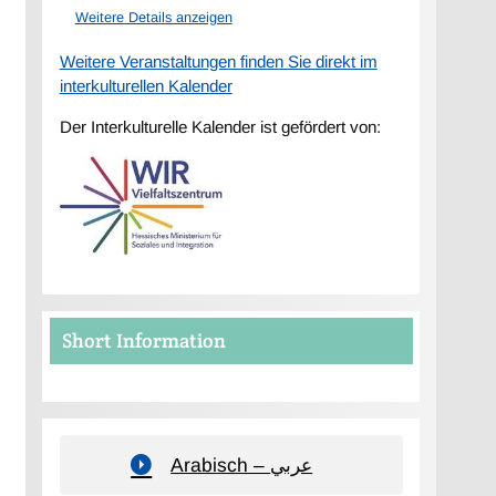
Weitere Details anzeigen
Weitere Veranstaltungen finden Sie direkt im
interkulturellen Kalender
Der Interkulturelle Kalender ist gefördert von:
Short Information
Arabisch – عربي