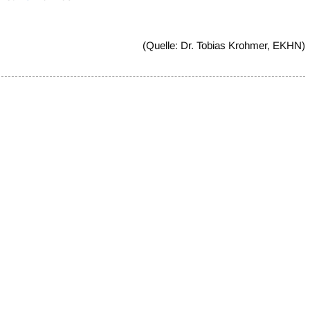
(Quelle: Dr. Tobias Krohmer, EKHN)