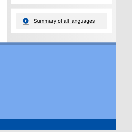
Summary of all languages