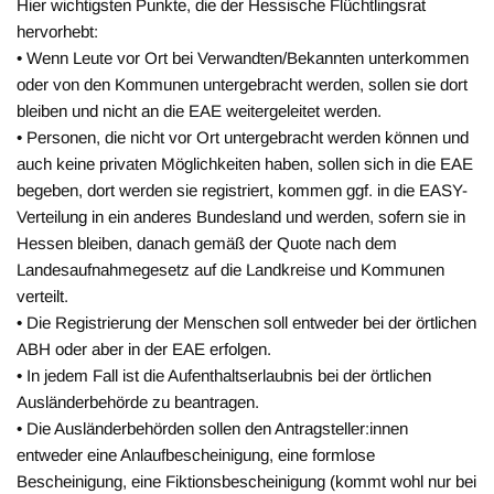
Hier wichtigsten Punkte, die der Hessische Flüchtlingsrat
hervorhebt:
• Wenn Leute vor Ort bei Verwandten/Bekannten unterkommen
oder von den Kommunen untergebracht werden, sollen sie dort
bleiben und nicht an die EAE weitergeleitet werden.
• Personen, die nicht vor Ort untergebracht werden können und
auch keine privaten Möglichkeiten haben, sollen sich in die EAE
begeben, dort werden sie registriert, kommen ggf. in die EASY-
Verteilung in ein anderes Bundesland und werden, sofern sie in
Hessen bleiben, danach gemäß der Quote nach dem
Landesaufnahmegesetz auf die Landkreise und Kommunen
verteilt.
• Die Registrierung der Menschen soll entweder bei der örtlichen
ABH oder aber in der EAE erfolgen.
• In jedem Fall ist die Aufenthaltserlaubnis bei der örtlichen
Ausländerbehörde zu beantragen.
• Die Ausländerbehörden sollen den Antragsteller:innen
entweder eine Anlaufbescheinigung, eine formlose
Bescheinigung, eine Fiktionsbescheinigung (kommt wohl nur bei