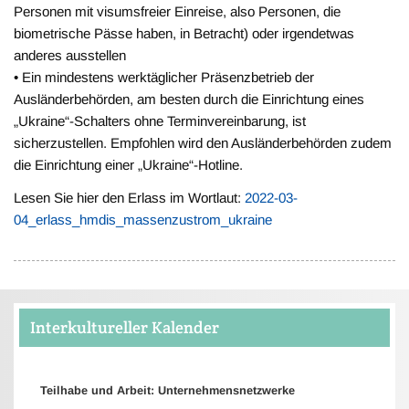
Personen mit visumsfreier Einreise, also Personen, die
biometrische Pässe haben, in Betracht) oder irgendetwas
anderes ausstellen
• Ein mindestens werktäglicher Präsenzbetrieb der
Ausländerbehörden, am besten durch die Einrichtung eines
„Ukraine“-Schalters ohne Terminvereinbarung, ist
sicherzustellen. Empfohlen wird den Ausländerbehörden zudem
die Einrichtung einer „Ukraine“-Hotline.
Lesen Sie hier den Erlass im Wortlaut:
2022-03-
04_erlass_hmdis_massenzustrom_ukraine
Interkultureller Kalender
Teilhabe und Arbeit: Unternehmensnetzwerke