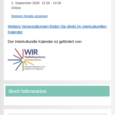
2. September 2026
12:30
-
13:30
Online
Weitere Details anzeigen
Weitere Veranstaltungen finden Sie direkt im interkulturellen
Kalender
Der Interkulturelle Kalender ist gefördert von:
Short Information