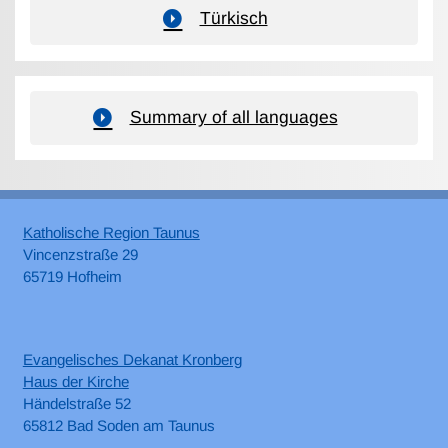
Türkisch
Summary of all languages
Katholische Region Taunus
Vincenzstraße 29
65719 Hofheim
Evangelisches Dekanat Kronberg
Haus der Kirche
Händelstraße 52
65812 Bad Soden am Taunus