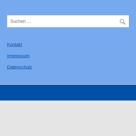
Kontakt
Impressum
Datenschutz