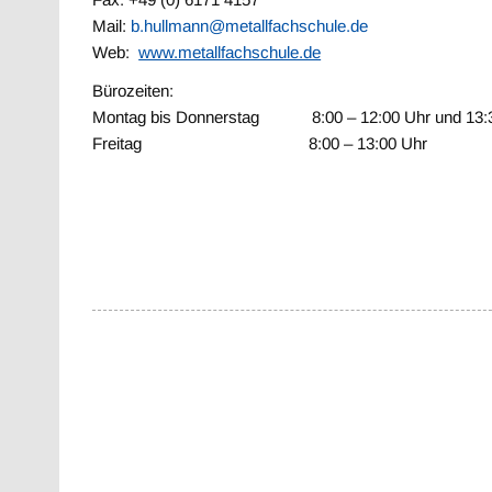
Mail:
b.hullmann@metallfachschule.de
Web:
www.metallfachschule.de
Bürozeiten:
Montag bis Donnerstag 8:00 – 12:00 Uhr und 13:3
Freitag 8:00 – 13:00 Uhr