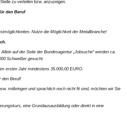
Stelle zu verteilen bzw. anzuzeigen.
für den Beruf
stmöglichkeiten. Nutze die Möglichkeit der Metallbranche!
ch.
. Allein auf der Seite der Bundesagentur „Jobsuche“ werden ca.
.000 Schweißer gesucht.
e im ersten Jahr mindestens 35.000,00 EURO.
r den Beruf!
. mitbringen und sprachlich noch nicht fit sind, möchten wir Sie
tierungskurs, eine Grundausausbildung oder direkt in eine