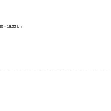
0 – 16:00 Uhr