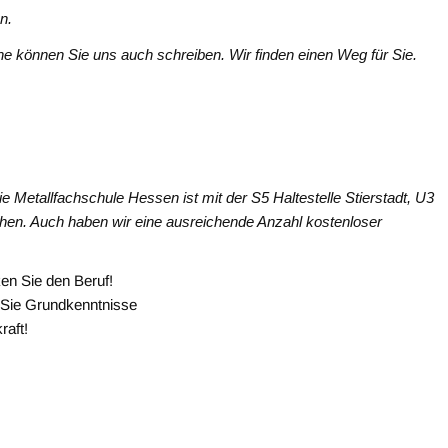
n.
e können Sie uns auch schreiben. Wir finden einen Weg für Sie.
 Metallfachschule Hessen ist mit der S5 Haltestelle Stierstadt, U3
hen. Auch haben wir eine ausreichende Anzahl kostenloser
en Sie den Beruf!
 Sie Grundkenntnisse
raft!