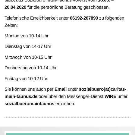
20.04.2020
für die persönliche Beratung geschlossen.
Telefonische Erreichbarkeit unter
06192-207890
zu folgenden
Zeiten:
Montag von 10-14 Uhr
Dienstag von 14-17 Uhr
Mittwoch von 10-15 Uhr
Donnerstag von 10-14 Uhr
Freitag von 10-12 Uhr.
Sie können uns auch per
Email
unter
sozialbuero(at)caritas-
main-taunus.de
oder über den Messenger-Dienst
WIRE
unter
sozialbueromaintaunus
erreichen.