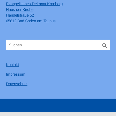
Evangelisches Dekanat Kronberg
Haus der Kirche
Händelstraße 52
65812 Bad Soden am Taunus
Kontakt
Impressum
Datenschutz