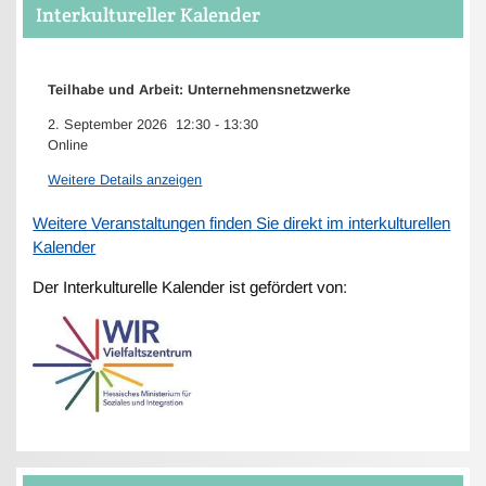
Interkultureller Kalender
Teilhabe und Arbeit: Unternehmensnetzwerke
2. September 2026
12:30
-
13:30
Online
Weitere Details anzeigen
Weitere Veranstaltungen finden Sie direkt im interkulturellen
Kalender
Der Interkulturelle Kalender ist gefördert von: