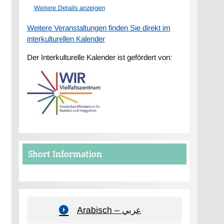
Weitere Details anzeigen
Weitere Veranstaltungen finden Sie direkt im
interkulturellen Kalender
Der Interkulturelle Kalender ist gefördert von:
Short Information
Arabisch – عربي