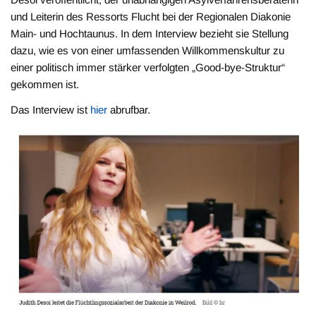
und Leiterin des Ressorts Flucht bei der Regionalen Diakonie
Main- und Hochtaunus. In dem Interview bezieht sie Stellung
dazu, wie es von einer umfassenden Willkommenskultur zu
einer politisch immer stärker verfolgten „Good-bye-Struktur“
gekommen ist.
Das Interview ist
hier
abrufbar.