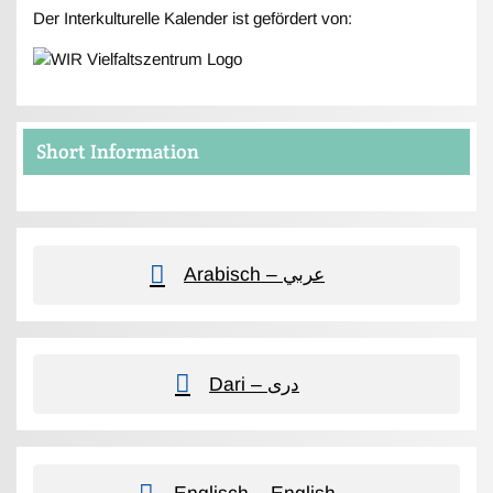
Der Interkulturelle Kalender ist gefördert von:
Short Information
Arabisch – عربي
Dari – دری