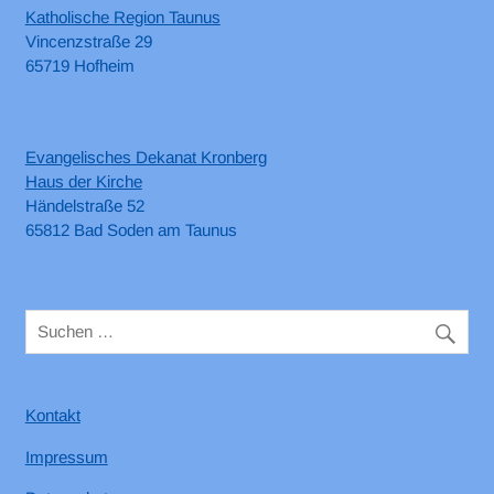
Katholische Region Taunus
Vincenzstraße 29
65719 Hofheim
Evangelisches Dekanat Kronberg
Haus der Kirche
Händelstraße 52
65812 Bad Soden am Taunus
Kontakt
Impressum