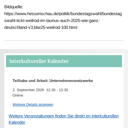
Bildquelle:
https://www.hessenschau.de/politik/bundestagswahl/bundestag
swahl-tickt-weilrod-im-taunus-auch-2025-wie-ganz-
deutschland-v3,btw25-weilrod-100.html
Interkultureller Kalender
Teilhabe und Arbeit: Unternehmensnetzwerke
2. September 2026
12:30
-
13:30
Online
Weitere Details anzeigen
Weitere Veranstaltungen finden Sie direkt im interkulturellen
Kalender