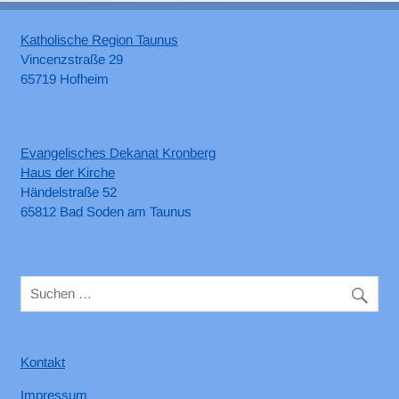
Katholische Region Taunus
Vincenzstraße 29
65719 Hofheim
Evangelisches Dekanat Kronberg
Haus der Kirche
Händelstraße 52
65812 Bad Soden am Taunus
Kontakt
Impressum