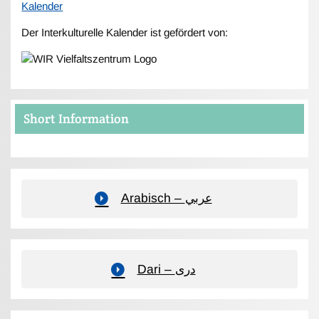
Kalender
Der Interkulturelle Kalender ist gefördert von:
Short Information
Arabisch – عربي
Dari – دری