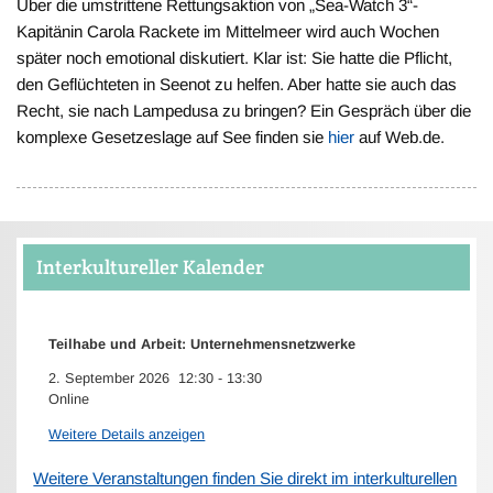
Über die umstrittene Rettungsaktion von „Sea-Watch 3“-
Kapitänin Carola Rackete im Mittelmeer wird auch Wochen
später noch emotional diskutiert. Klar ist: Sie hatte die Pflicht,
den Geflüchteten in Seenot zu helfen. Aber hatte sie auch das
Recht, sie nach Lampedusa zu bringen? Ein Gespräch über die
komplexe Gesetzeslage auf See finden sie
hier
auf Web.de.
Interkultureller Kalender
Teilhabe und Arbeit: Unternehmensnetzwerke
2. September 2026
12:30
-
13:30
Online
Weitere Details anzeigen
Weitere Veranstaltungen finden Sie direkt im interkulturellen