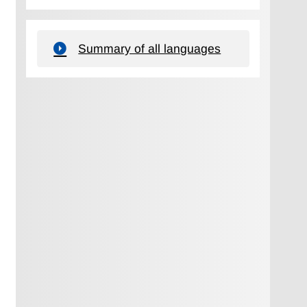
Summary of all languages