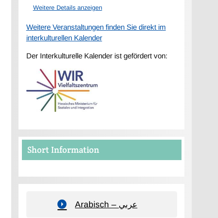
Weitere Details anzeigen
Weitere Veranstaltungen finden Sie direkt im
interkulturellen Kalender
Der Interkulturelle Kalender ist gefördert von:
Short Information
Arabisch – عربي